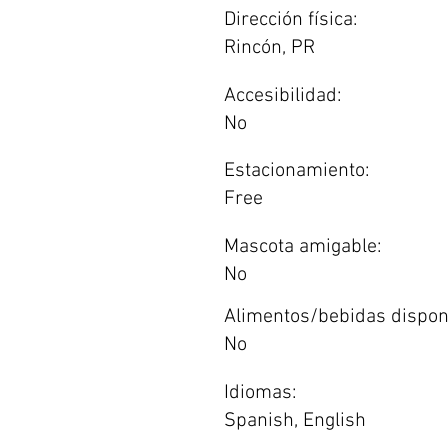
Dirección física:
Rincón, PR
Accesibilidad:
No
Estacionamiento:
Free
Mascota amigable:
No
Alimentos/bebidas dispon
No
Idiomas:
Spanish, English