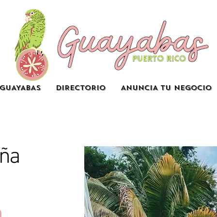
GUAYABAS
DIRECTORIO
ANUNCIA TU NEGOCIO
oña