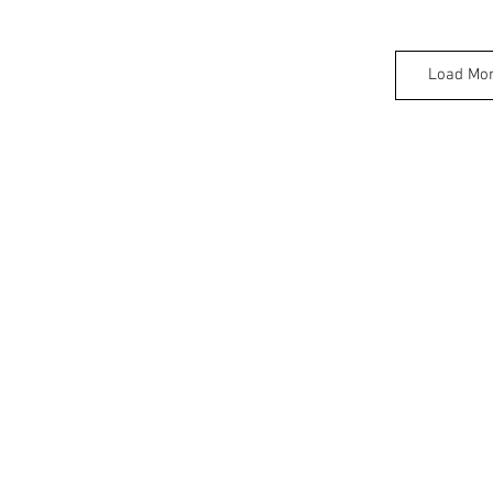
Load Mo