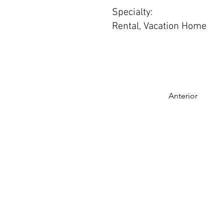
Specialty:
Rental, Vacation Home
Anterior