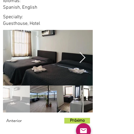
Idiomas:
Spanish, English
Specialty:
Guesthouse, Hotel
Anterior
Próximo