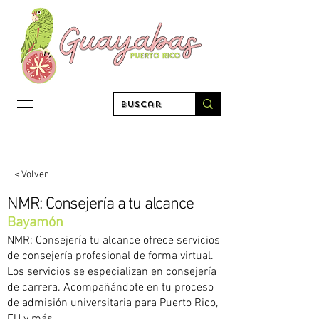
< Volver
NMR: Consejería a tu alcance
Bayamón
NMR: Consejería tu alcance ofrece servicios
de consejería profesional de forma virtual.
Los servicios se especializan en consejería
de carrera. Acompañándote en tu proceso
de admisión universitaria para Puerto Rico,