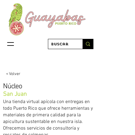
< Volver
Núcleo
San Juan
Una tienda virtual apícola con entregas en
todo Puerto Rico que ofrece herramientas y
materiales de primera calidad para la
apicultura sustentable en nuestra isla.
Ofrecemos servicios de consultoría y