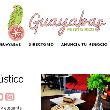
GUAYABAS
DIRECTORIO
ANUNCIA TU NEGOCIO
ústico
 y elegante