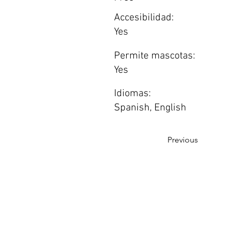
Accesibilidad:
Yes
Permite mascotas:
Yes
Idiomas:
Spanish, English
Previous