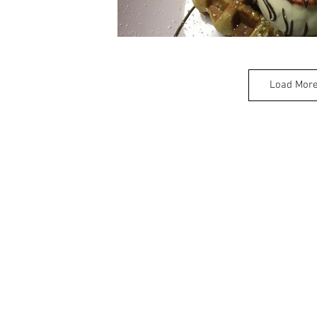
Load Mor