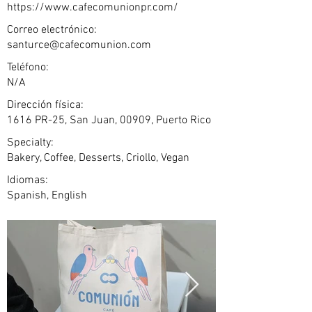
https://www.cafecomunionpr.com/
Correo electrónico:
santurce@cafecomunion.com
Teléfono:
N/A
Dirección física:
1616 PR-25, San Juan, 00909, Puerto Rico
Specialty:
Bakery, Coffee, Desserts, Criollo, Vegan
Idiomas:
Spanish, English