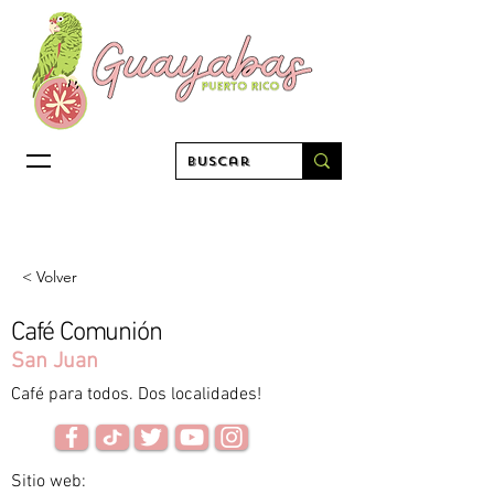
< Volver
Café Comunión
San Juan
Café para todos. Dos localidades!
Sitio web: