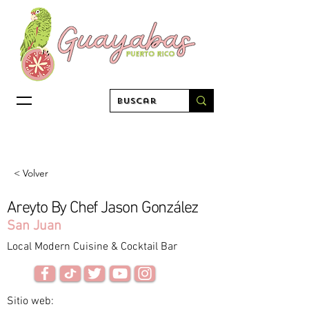
< Volver
Areyto By Chef Jason González
San Juan
Local Modern Cuisine & Cocktail Bar
Sitio web: