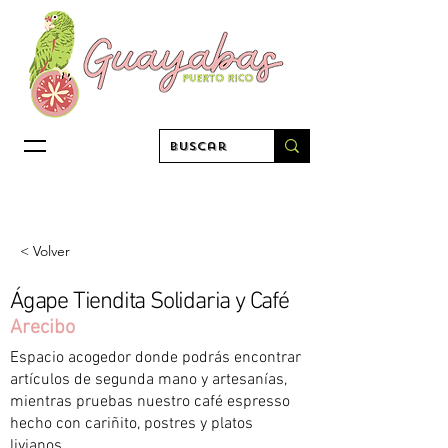
< Volver
Ágape Tiendita Solidaria y Café
Arecibo
Espacio acogedor donde podrás encontrar
artículos de segunda mano y artesanías,
mientras pruebas nuestro café espresso
hecho con cariñito, postres y platos
livianos.