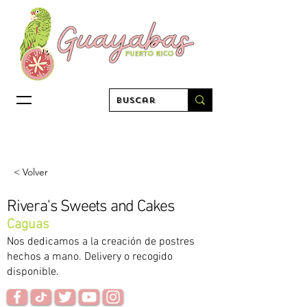
< Volver
Rivera's Sweets and Cakes
Caguas
Nos dedicamos a la creación de postres
hechos a mano. Delivery o recogido
disponible.