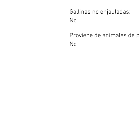
Gallinas no enjauladas:
No
Proviene de animales de p
No