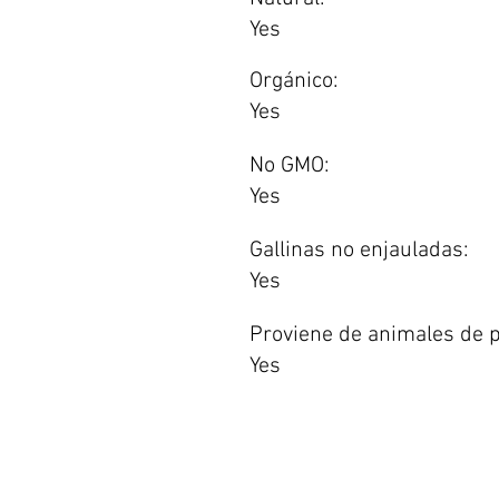
Yes
Orgánico:
Yes
No GMO:
Yes
Gallinas no enjauladas:
Yes
Proviene de animales de p
Yes