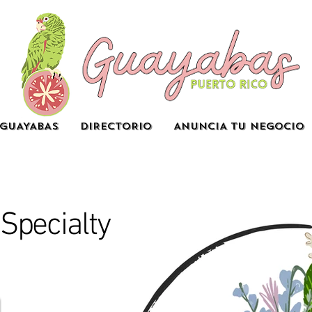
GUAYABAS
DIRECTORIO
ANUNCIA TU NEGOCIO
 Specialty