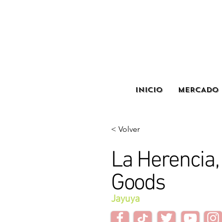
INICIO
MERCADO 
< Volver
La Herencia,
Goods
Jayuya