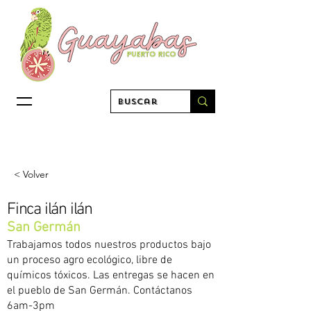
< Volver
Finca ilán ilán
San Germán
Trabajamos todos nuestros productos bajo
un proceso agro ecológico, libre de
químicos tóxicos. Las entregas se hacen en
el pueblo de San Germán. Contáctanos
6am-3pm