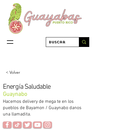
< Volver
Energía Saludable
Guaynabo
Hacemos delivery de mega te en los
pueblos de Bayamon / Guaynabo danos
una llamadita.