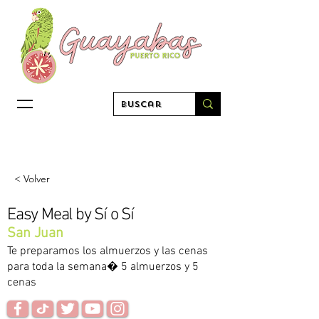
< Volver
Easy Meal by Sí o Sí
San Juan
Te preparamos los almuerzos y las cenas
para toda la semana� 5 almuerzos y 5
cenas