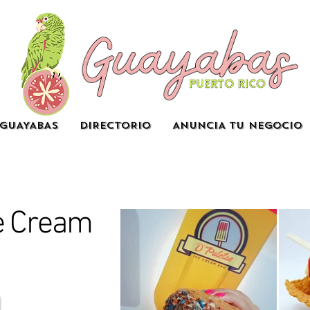
GUAYABAS
DIRECTORIO
ANUNCIA TU NEGOCIO
ce Cream