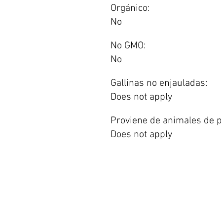
Orgánico:
No
No GMO:
No
Gallinas no enjauladas:
Does not apply
Proviene de animales de p
Does not apply