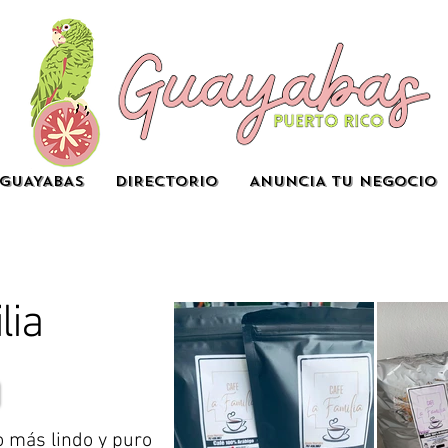
GUAYABAS
DIRECTORIO
ANUNCIA TU NEGOCIO
lia
o más lindo y puro