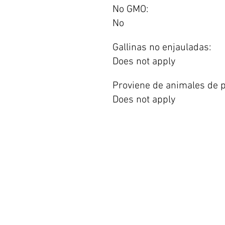
No GMO:
No
Gallinas no enjauladas:
Does not apply
Proviene de animales de p
Does not apply