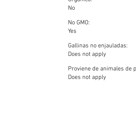
No
No GMO:
Yes
Gallinas no enjauladas:
Does not apply
Proviene de animales de p
Does not apply