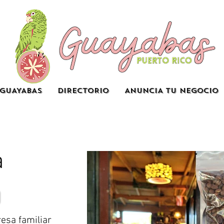
GUAYABAS
DIRECTORIO
ANUNCIA TU NEGOCIO
a
sa familiar