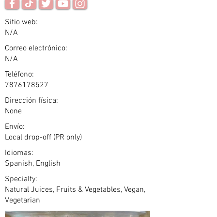
Sitio web:
N/A
Correo electrónico:
N/A
Teléfono:
7876178527
Dirección física:
None
Envío:
Local drop-off (PR only)
Idiomas:
Spanish, English
Specialty:
Natural Juices, Fruits & Vegetables, Vegan,
Vegetarian