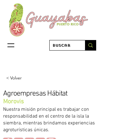
< Volver
Agroempresas Hábitat
Morovis
Nuestra misión principal es trabajar con
responsabilidad en el centro de la isla la
siembra, mientras brindamos experiencias
agroturísticas únicas.