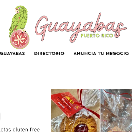
GUAYABAS
DIRECTORIO
ANUNCIA TU NEGOCIO
letas gluten free