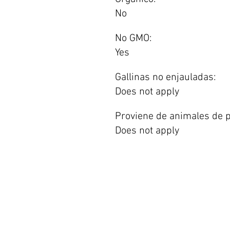
No
No GMO:
Yes
Gallinas no enjauladas:
Does not apply
Proviene de animales de p
Does not apply