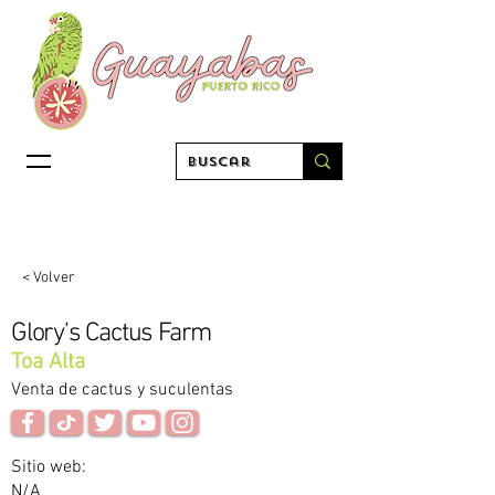
< Volver
Glory’s Cactus Farm
Toa Alta
Venta de cactus y suculentas
Sitio web:
N/A