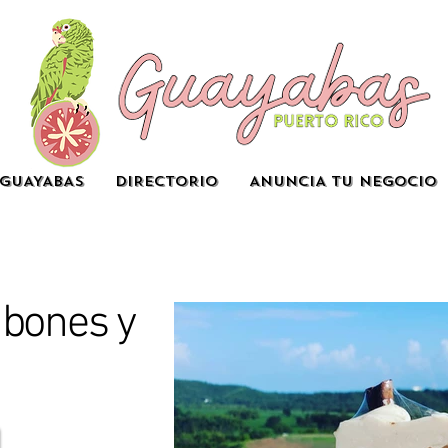
GUAYABAS
DIRECTORIO
ANUNCIA TU NEGOCIO
abones y