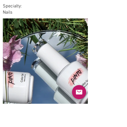
Specialty:
Nails