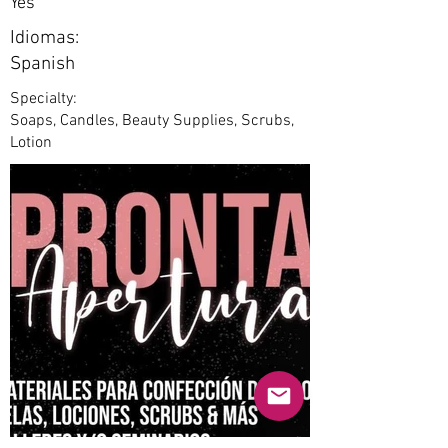
Yes
Idiomas:
Spanish
Specialty:
Soaps, Candles, Beauty Supplies, Scrubs,
Lotion