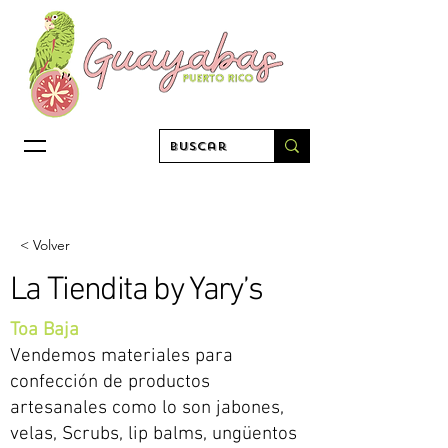
< Volver
La Tiendita by Yary’s
Toa Baja
Vendemos materiales para
confección de productos
artesanales como lo son jabones,
velas, Scrubs, lip balms, ungüentos