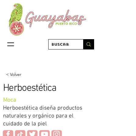
< Volver
Herboestética
Moca
Herboestética diseña productos
naturales y orgánico para el
cuidado de la piel