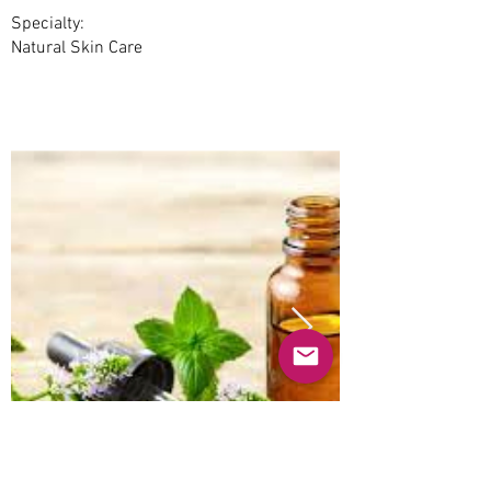
Specialty:
Natural Skin Care