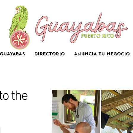
GUAYABAS
DIRECTORIO
ANUNCIA TU NEGOCIO
to the