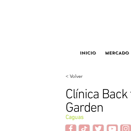
INICIO
MERCADO 
< Volver
Clínica Back 
Garden
Caguas