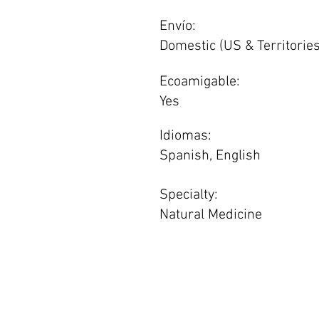
Envío:
Domestic (US & Territories
Ecoamigable:
Yes
Idiomas:
Spanish, English
Specialty:
Natural Medicine