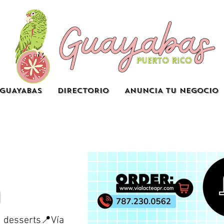
GUAYABAS
DIRECTORIO
ANUNCIA TU NEGOCIO
d desserts📍Vía