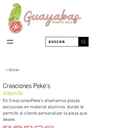
< Volver
Creaciones Peke’s
Aibonito
En CreacionesPeke’s diseñamos piezas
exclusivas en material aluminio, donde le
permite al cliente personalizar la pieza que
desee.