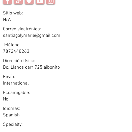
Sitio web:
N/A
Correo electrónico:
santiagolymarie@gmail.com
Teléfono:
7872448263
Dirección física:
Bo. Llanos carr 725 aibonito
Envío:
International
Ecoamigable:
No
Idiomas:
Spanish
Specialty: