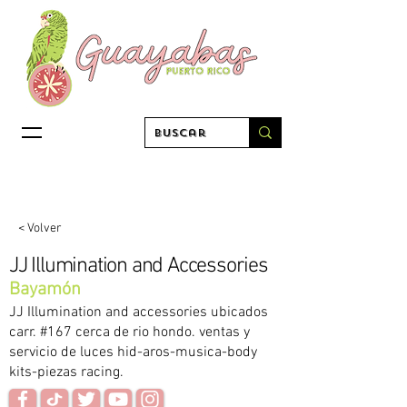
< Volver
JJ Illumination and Accessories
Bayamón
JJ Illumination and accessories ubicados
carr. #167 cerca de rio hondo. ventas y
servicio de luces hid-aros-musica-body
kits-piezas racing.