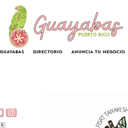
GUAYABAS
DIRECTORIO
ANUNCIA TU NEGOCIO
🇷