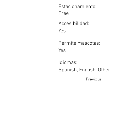
Estacionamiento:
Free
Accesibilidad:
Yes
Permite mascotas:
Yes
Idiomas:
Spanish, English, Other
Previous