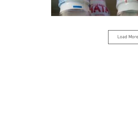
Load Mor