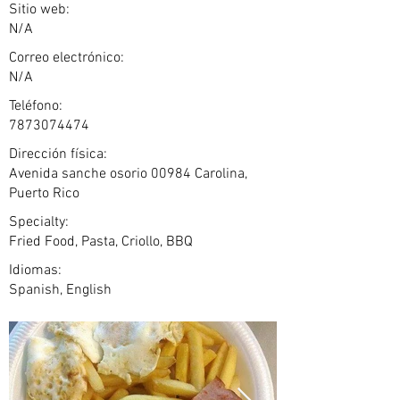
Sitio web:
N/A
Correo electrónico:
N/A
Teléfono:
7873074474
Dirección física:
Avenida sanche osorio 00984 Carolina,
Puerto Rico
Specialty:
Fried Food, Pasta, Criollo, BBQ
Idiomas:
Spanish, English