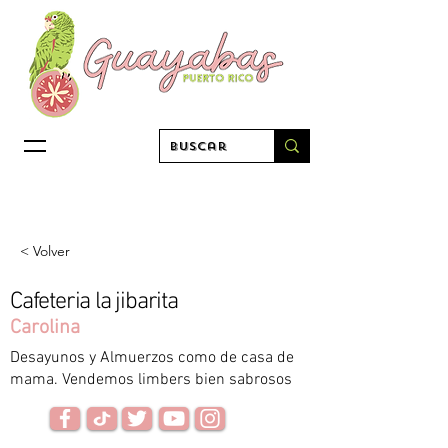
< Volver
Cafeteria la jibarita
Carolina
Desayunos y Almuerzos como de casa de
mama. Vendemos limbers bien sabrosos