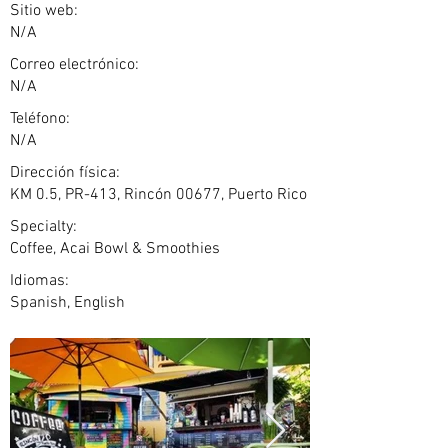
Sitio web:
N/A
Correo electrónico:
N/A
Teléfono:
N/A
Dirección física:
KM 0.5, PR-413, Rincón 00677, Puerto Rico
Specialty:
Coffee, Acai Bowl & Smoothies
Idiomas:
Spanish, English