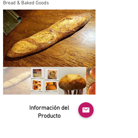
Bread & Baked Goods
Información del
Producto
Natural:
Yes