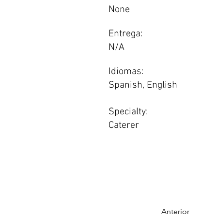
None
Entrega:
N/A
Idiomas:
Spanish, English
Specialty:
Caterer
Anterior