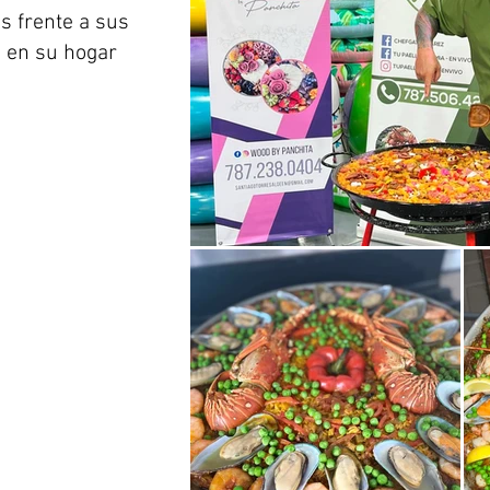
s frente a sus
o en su hogar