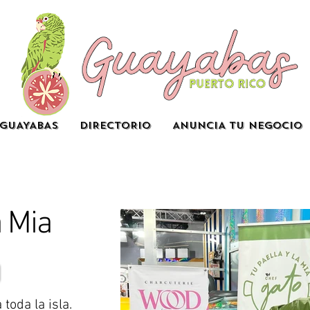
GUAYABAS
DIRECTORIO
ANUNCIA TU NEGOCIO
a Mia
toda la isla.